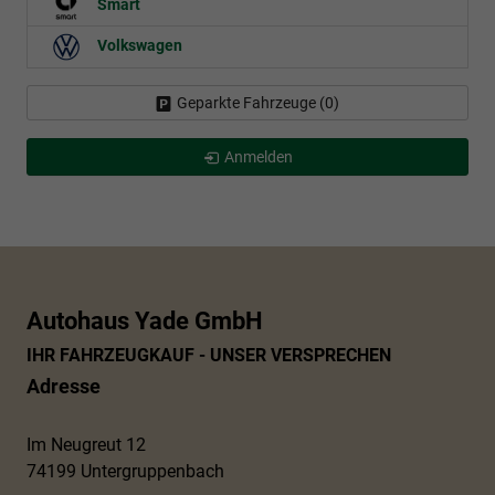
Smart
Volkswagen
Geparkte Fahrzeuge (
0
)
Anmelden
Autohaus Yade GmbH
IHR FAHRZEUGKAUF - UNSER VERSPRECHEN
Adresse
Im Neugreut 12
74199 Untergruppenbach