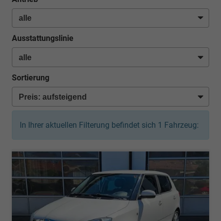
Ausstattungslinie
Sortierung
In Ihrer aktuellen Filterung befindet sich
1
Fahrzeug: