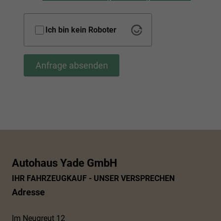
Ich bin kein Roboter
Anfrage absenden
Autohaus Yade GmbH
IHR FAHRZEUGKAUF - UNSER VERSPRECHEN
Adresse
Im Neugreut 12