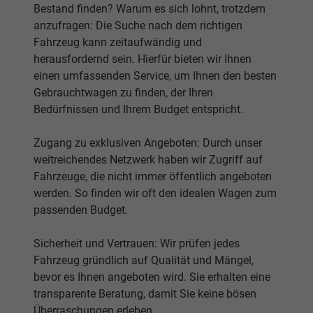
Bestand finden? Warum es sich lohnt, trotzdem
anzufragen: Die Suche nach dem richtigen
Fahrzeug kann zeitaufwändig und
herausfordernd sein. Hierfür bieten wir Ihnen
einen umfassenden Service, um Ihnen den besten
Gebrauchtwagen zu finden, der Ihren
Bedürfnissen und Ihrem Budget entspricht.
Zugang zu exklusiven Angeboten: Durch unser
weitreichendes Netzwerk haben wir Zugriff auf
Fahrzeuge, die nicht immer öffentlich angeboten
werden. So finden wir oft den idealen Wagen zum
passenden Budget.
Sicherheit und Vertrauen: Wir prüfen jedes
Fahrzeug gründlich auf Qualität und Mängel,
bevor es Ihnen angeboten wird. Sie erhalten eine
transparente Beratung, damit Sie keine bösen
Überraschungen erleben.