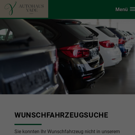
Menü
WUNSCHFAHRZEUGSUCHE
Sie konnten Ihr Wunschfahrzeug nicht in unserem