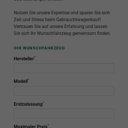
Nutzen Sie unsere Expertise und sparen Sie sich
Zeit und Stress beim Gebrauchtwagenkauf!
Vertrauen Sie auf unsere Erfahrung und lassen
Sie sich Ihr Wunschfahrzeug gemeinsam finden.
IHR WUNSCHFAHRZEUG
*
Hersteller
*
Modell
*
Erstzulassung
*
Maximaler Preis