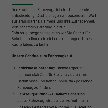
Der Kauf eines Fahrzeugs ist eine bedeutende
Entscheidung. Deshalb legen wir besonderen Wert
auf Transparenz, Fairness und Ihre Zufriedenheit.
Von der ersten Beratung bis zur
Fahrzeugübergabe begleiten wir Sie Schritt für
Schritt, um Ihnen ein sicheres und angenehmes
Kauferlebnis zu bieten.
Unsere Schritte zum Fahrzeugkauf:
Individuelle Beratung:
Unsere Experten
nehmen sich Zeit für Sie, analysieren Ihre
Bedürfnisse und helfen Ihnen, das passende
Fahrzeug zu finden.
Fahrzeugprüfung & Qualitätssicherung:
Jedes Fahrzeug wird bei der Aufnahme in
unseren Bestand sowie vor der Auslieferung