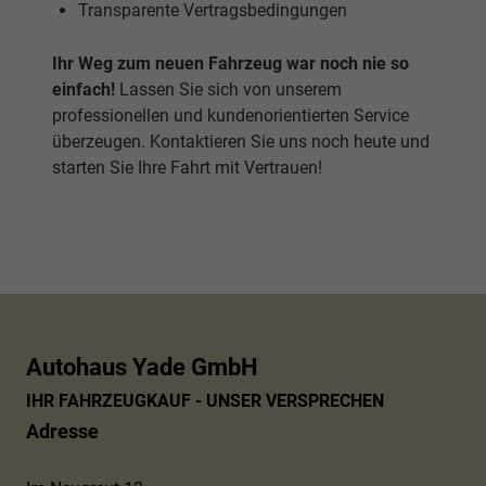
Transparente Vertragsbedingungen
Ihr Weg zum neuen Fahrzeug war noch nie so
einfach!
Lassen Sie sich von unserem
professionellen und kundenorientierten Service
überzeugen. Kontaktieren Sie uns noch heute und
starten Sie Ihre Fahrt mit Vertrauen!
Autohaus Yade GmbH
IHR FAHRZEUGKAUF - UNSER VERSPRECHEN
Adresse