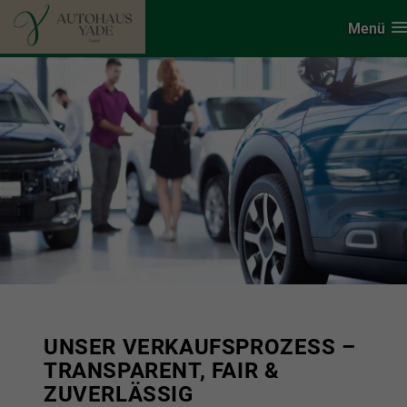
Menü
UNSER VERKAUFSPROZESS –
TRANSPARENT, FAIR &
ZUVERLÄSSIG