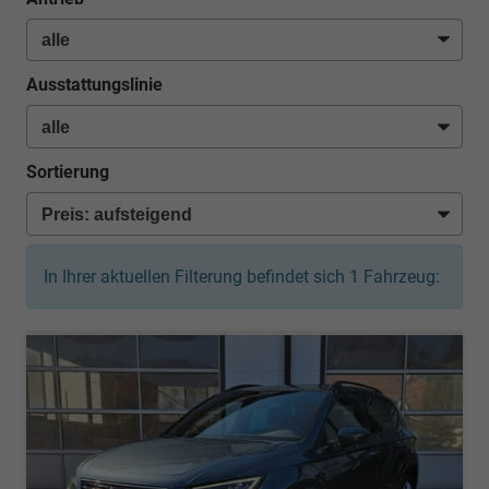
Ausstattungslinie
Sortierung
In Ihrer aktuellen Filterung befindet sich
1
Fahrzeug: