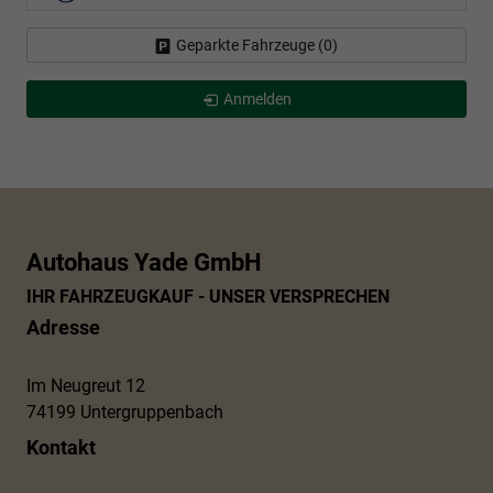
Geparkte Fahrzeuge (
0
)
Anmelden
Autohaus Yade GmbH
IHR FAHRZEUGKAUF - UNSER VERSPRECHEN
Adresse
Im Neugreut 12
74199 Untergruppenbach
Kontakt