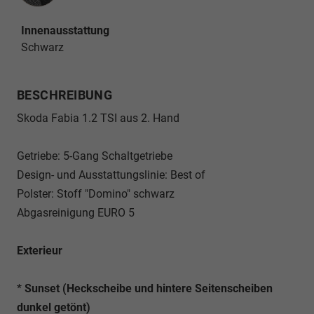
Innenausstattung
Schwarz
BESCHREIBUNG
Skoda Fabia 1.2 TSI aus 2. Hand
Getriebe: 5-Gang Schaltgetriebe
Design- und Ausstattungslinie: Best of
Polster: Stoff "Domino" schwarz
Abgasreinigung EURO 5
Exterieur
*
Sunset (Heckscheibe und hintere Seitenscheiben
dunkel getönt)