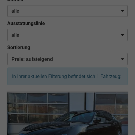
Ausstattungslinie
Sortierung
In Ihrer aktuellen Filterung befindet sich
1
Fahrzeug: