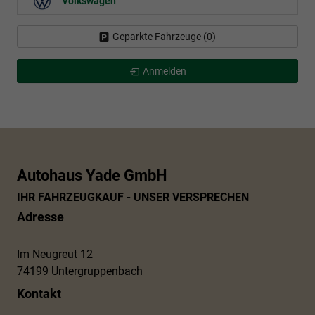
Volkswagen
Geparkte Fahrzeuge (
0
)
Anmelden
Autohaus Yade GmbH
IHR FAHRZEUGKAUF - UNSER VERSPRECHEN
Adresse
Im Neugreut 12
74199 Untergruppenbach
Kontakt