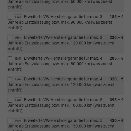
Jahre ab Erstzulassung bzw. max. 60.000 km (was zuerst
eintrifft)
Erweiterte VW-Herstellergarantie für max. 3
185,– €
EA3
Jahre ab Erstzulassung bzw. max. 90.000 km (was zuerst
eintrifft)
Erweiterte VW-Herstellergarantie für max. 3
230,– €
EB4
Jahre ab Erstzulassung bzw. max. 120.000 km (was zuerst
eintrifft)
Erweiterte VW-Herstellergarantie für max. 4
285,– €
EA5
Jahre ab Erstzulassung bzw. max. 80.000 km (was zuerst
eintrifft)
Erweiterte VW-Herstellergarantie für max. 4
320,– €
EA6
Jahre ab Erstzulassung bzw. max. 120.000 km (was zuerst
eintrifft)
Erweiterte VW-Herstellergarantie für max. 5
395,– €
EA8
Jahre ab Erstzulassung bzw. max. 100.000 km (was zuerst
eintrifft)
Erweiterte VW-Herstellergarantie für max. 5
430,– €
EA9
Jahre ab Erstzulassung bzw. max. 150.000 km (was zuerst